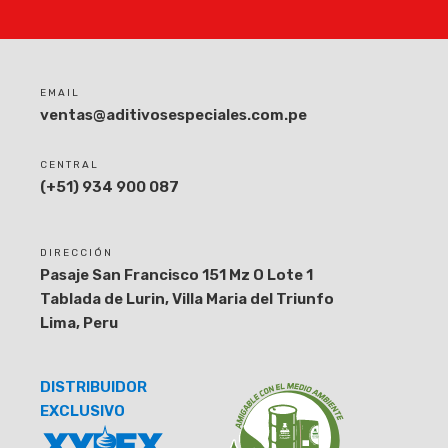
EMAIL
ventas@aditivosespeciales.com.pe
CENTRAL
(+51) 934 900 087
DIRECCIÓN
Pasaje San Francisco 151 Mz O Lote 1
Tablada de Lurin, Villa Maria del Triunfo
Lima, Peru
DISTRIBUIDOR
EXCLUSIVO