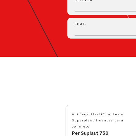
CELULAR
EMAIL
Aditivos Plastificantes y
Superplastificantes para
concreto
Per Suplast 730