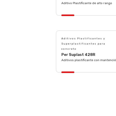
Aditivo Plastificante de alto rango
Aditivos Plastificantes y
Superplastificantes para
concreto
Per Suplast 428R
Aditivos plastificante con mantenci