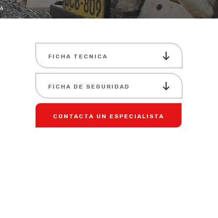
RA
FICHA TECNICA
FICHA DE SEGURIDAD
CONTACTA UN ESPECIALISTA