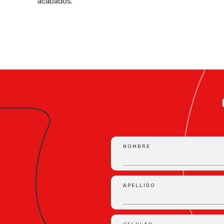
acabados.
NOMBRE
APELLIDO