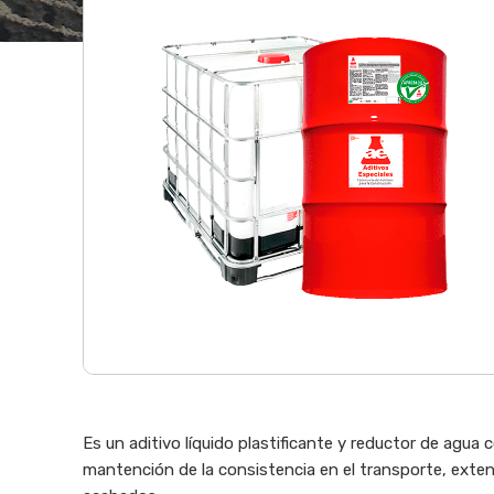
Es un aditivo líquido plastificante y reductor de agua
mantención de la consistencia en el transporte, extend