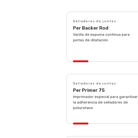
Selladores de juntas
Per Backer Rod
Varilla de espuma continua para
juntas de dilatación
Selladores de juntas
Per Primer 75
Imprimador especial para garantizar
la adherencia de selladores de
poliuretano