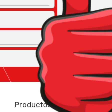
Productos relacionados