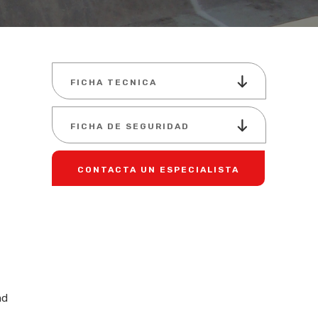
FICHA TECNICA
FICHA DE SEGURIDAD
CONTACTA UN ESPECIALISTA
ad