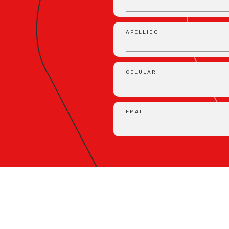
APELLIDO
CELULAR
EMAIL