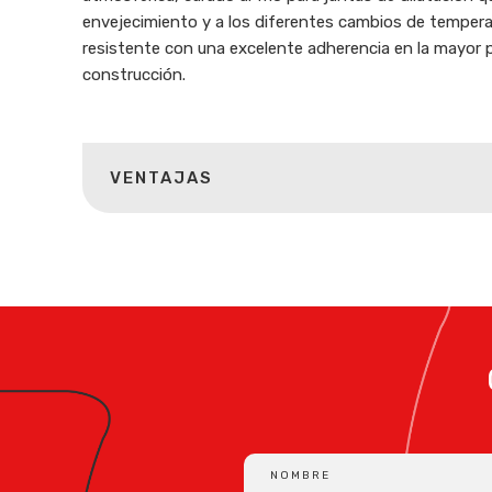
envejecimiento y a los diferentes cambios de tempera
resistente con una excelente adherencia en la mayor p
construcción.
VENTAJAS
NOMBRE