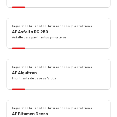
Impermeabilizantes bituminosos y asfalticos
AE Asfalto RC 250
Asfalto para pavimentos y morteros
Impermeabilizantes bituminosos y asfalticos
AE Alquitran
Imprimante de base asfaltica
Impermeabilizantes bituminosos y asfalticos
AE Bitumen Denso