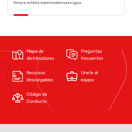
Pintura asfáltia impermeable base agua.
Mapa de
Preguntas
distribuidores
frecuentes
Recursos
Unete al
descargables
equipo
Código de
Conducta