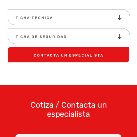
FICHA TECNICA
FICHA DE SEGURIDAD
CONTACTA UN ESPECIALISTA
Cotiza / Contacta un
especialista