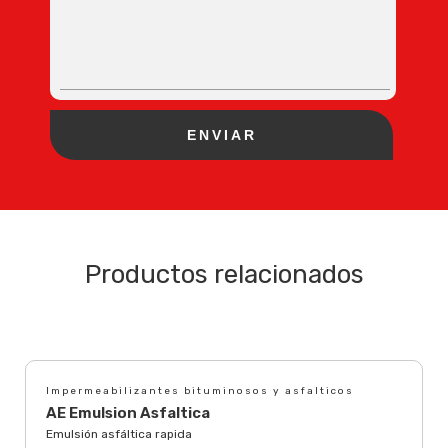
Productos relacionados
Impermeabilizantes bituminosos y asfalticos
AE Emulsion Asfaltica
Emulsión asfáltica rapida