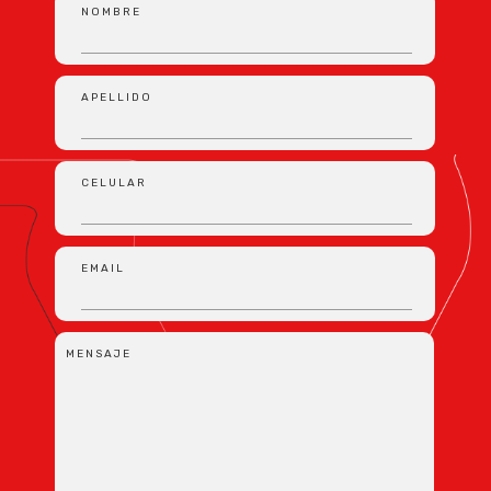
NOMBRE
APELLIDO
CELULAR
EMAIL
MENSAJE